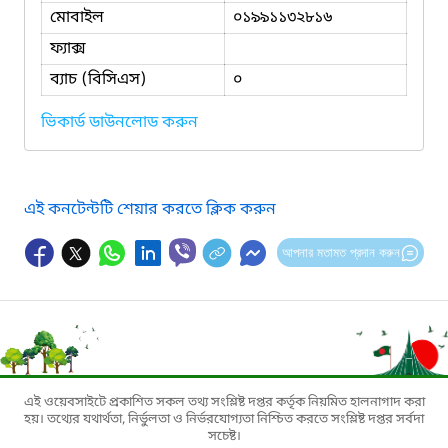
মোবাইল
০১৯৯১১৩২৮১৬
ফ্যাক্স
ব্যাচ (বিসিএস)
০
ভিকার্ড ডাউনলোড করুন
এই কনটেন্টটি শেয়ার করতে ক্লিক করুন
আপনার মতামত প্রদান করুন
এই ওয়েবসাইটে প্রকাশিত সকল তথ্য সংশ্লিষ্ট দপ্তর কর্তৃক নিয়মিত হালনাগাদ করা
হয়। তথ্যের যথার্থতা, নির্ভুলতা ও নির্ভরযোগ্যতা নিশ্চিত করতে সংশ্লিষ্ট দপ্তর সর্বদা
সচেষ্ট।