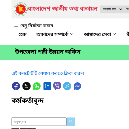
বাংলাদেশ জাতীয় তথ্য বাতায়ন
মেনু নির্বাচন করুন
আমাদের সম্পর্কে
আমাদের সেবা
ঊ
উপজেলা পল্লী উন্নয়ন অফিস
এই কনটেন্টটি শেয়ার করতে ক্লিক করুন
কর্মকর্তাবৃন্দ