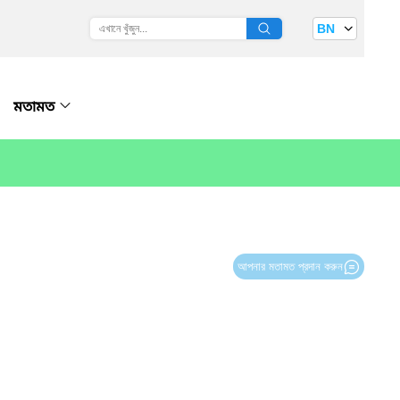
BN
মতামত
আপনার মতামত প্রদান করুন