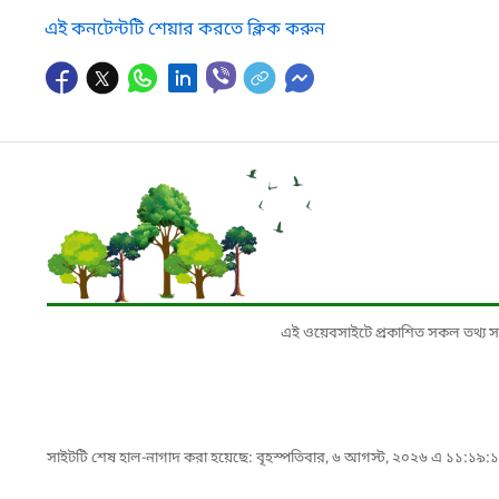
এই কনটেন্টটি শেয়ার করতে ক্লিক করুন
এই ওয়েবসাইটে প্রকাশিত সকল তথ্য সংশ্লি
সাইটটি শেষ হাল-নাগাদ করা হয়েছে: বৃহস্পতিবার, ৬ আগস্ট, ২০২৬ এ ১১:১৯: