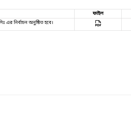
ফাইল
 এর নির্বাচন অনুষ্ঠিত হবে।