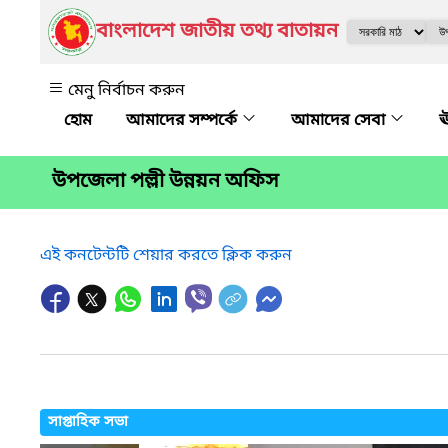
বাংলাদেশ জাতীয় তথ্য বাতায়ন
মেনু নির্বাচন করুন
আমাদের সম্পর্কে
আমাদের সেবা
ঊ
উপজেলা পল্লী উন্নয়ন অফিস
এই কনটেন্টটি শেয়ার করতে ক্লিক করুন
সাপ্তাহিক সভা